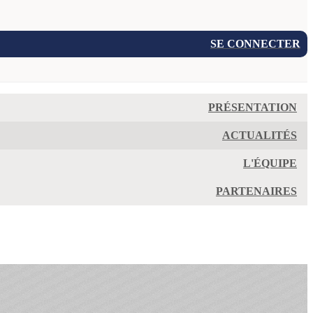
SE CONNECTER
PRÉSENTATION
ACTUALITÉS
L'ÉQUIPE
PARTENAIRES