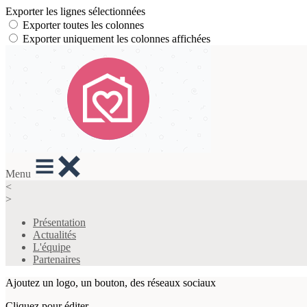
Exporter les lignes sélectionnées
Exporter toutes les colonnes
Exporter uniquement les colonnes affichées
Menu
<
>
Présentation
Actualités
L'équipe
Partenaires
Ajoutez un logo, un bouton, des réseaux sociaux
Cliquez pour éditer