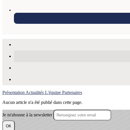
Présentation
Actualités
L'équipe
Partenaires
Aucun article n'a été publié dans cette page.
Je m'abonne à la newsletter
OK